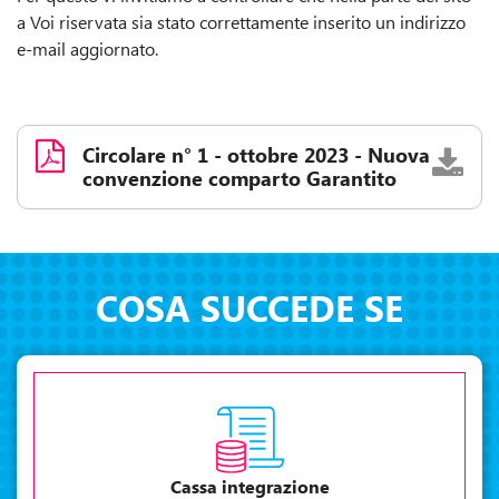
a Voi riservata sia stato correttamente inserito un indirizzo
e-mail aggiornato.
Circolare n° 1 - ottobre 2023 - Nuova
convenzione comparto Garantito
COSA SUCCEDE SE
Cassa integrazione