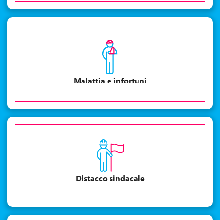
Malattia e infortuni
Distacco sindacale