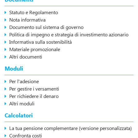
Statuto e Regolamento
Nota informativa
Documento sul sistema di governo
Politica di impegno e strategia di investimento azionario
Informativa sulla sostenibilità
Materiale promozionale
Altri documenti
Moduli
Per l'adesione
Per gestire i versamenti
Per richiedere il denaro
Altri moduli
Calcolatori
La tua pensione complementare (versione personalizzata)
Confronta costi