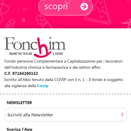
scopri
Fondo pensione Complementare a Capitalizzazione per i lavoratori
dell'industria chimica e farmaceutica e dei settori affini.
C.F. 97184260152
Iscritto all'Albo tenuto dalla COVIP con il n. 1 - Il fondo è soggetto
alla vigilanza della
Covip
NEWSLETTER
Iscriviti alla Newsletter
Scarica l'App