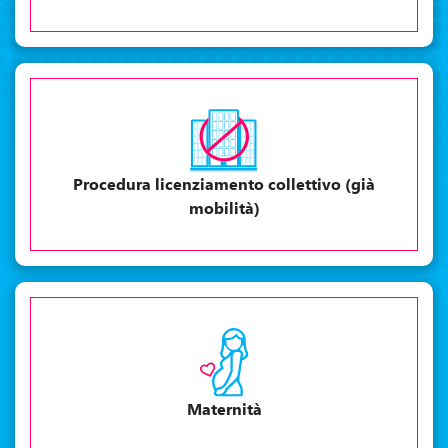
Procedura licenziamento collettivo (già
mobilità)
Maternità