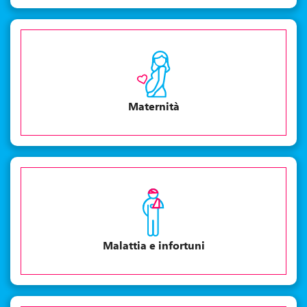
Maternità
Malattia e infortuni