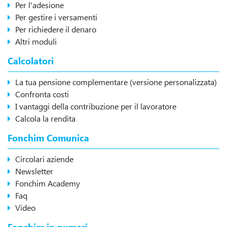
Per l'adesione
Per gestire i versamenti
Per richiedere il denaro
Altri moduli
Calcolatori
La tua pensione complementare (versione personalizzata)
Confronta costi
I vantaggi della contribuzione per il lavoratore
Calcola la rendita
Fonchim Comunica
Circolari aziende
Newsletter
Fonchim Academy
Faq
Video