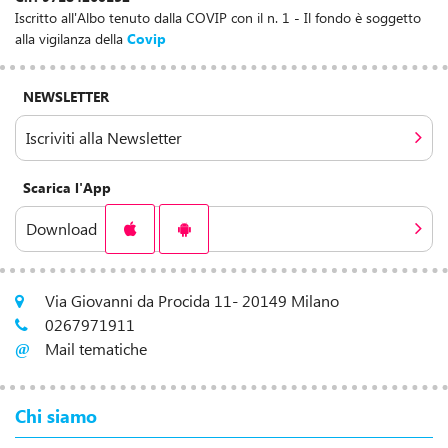
Iscritto all'Albo tenuto dalla COVIP con il n. 1 - Il fondo è soggetto
alla vigilanza della
Covip
NEWSLETTER
Iscriviti alla Newsletter
Scarica l'App
Download
Via Giovanni da Procida 11- 20149 Milano
0267971911
Mail tematiche
Chi siamo