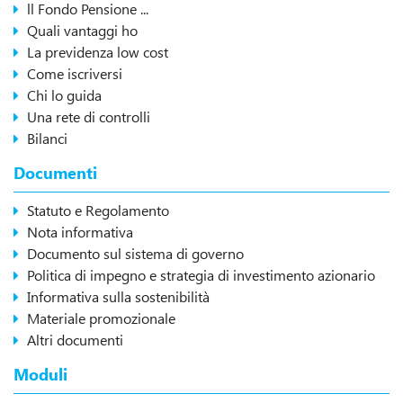
ll Fondo Pensione ...
Quali vantaggi ho
La previdenza low cost
Come iscriversi
Chi lo guida
Una rete di controlli
Bilanci
Documenti
Statuto e Regolamento
Nota informativa
Documento sul sistema di governo
Politica di impegno e strategia di investimento azionario
Informativa sulla sostenibilità
Materiale promozionale
Altri documenti
Moduli