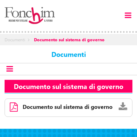
Documenti
Documento sul sistema di governo
Documenti
Documento sul sistema di governo
Documento sul sistema di governo