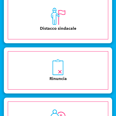
Distacco sindacale
Rinuncia