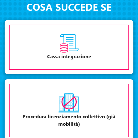
COSA SUCCEDE SE
Cassa integrazione
Procedura licenziamento collettivo (già
mobilità)