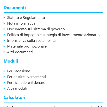
Documenti
Statuto e Regolamento
Nota informativa
Documento sul sistema di governo
Politica di impegno e strategia di investimento azionario
Informativa sulla sostenibilità
Materiale promozionale
Altri documenti
Moduli
Per l'adesione
Per gestire i versamenti
Per richiedere il denaro
Altri moduli
Calcolatori