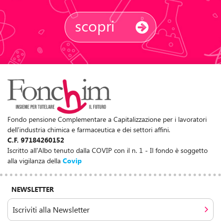
scopri
Fondo pensione Complementare a Capitalizzazione per i lavoratori
dell'industria chimica e farmaceutica e dei settori affini.
C.F. 97184260152
Iscritto all'Albo tenuto dalla COVIP con il n. 1 - Il fondo è soggetto
alla vigilanza della
Covip
NEWSLETTER
Iscriviti alla Newsletter