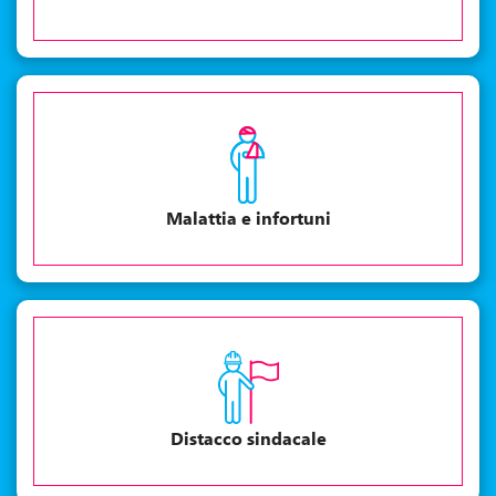
Malattia e infortuni
Distacco sindacale