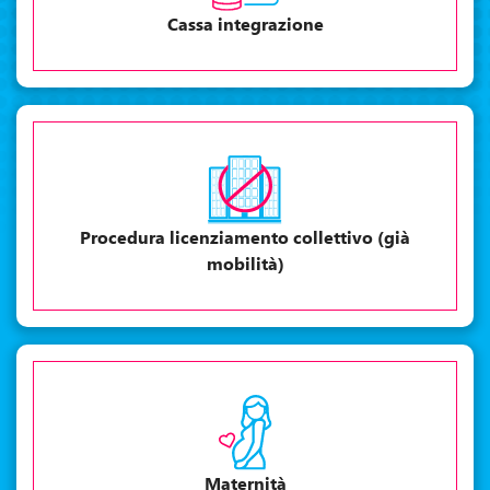
Cassa integrazione
Procedura licenziamento collettivo (già
mobilità)
Maternità