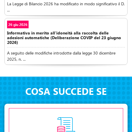
La Legge di Bilancio 2026 ha modificato in modo significativo il D.
...
26 giu 2026
Informativa in merito all'idoneità alla raccolta delle
adesioni automatiche (Deliberazione COVIP del 23 giugno
2026)
A seguito delle modifiche introdotte dalla legge 30 dicembre
2025, n. ...
COSA SUCCEDE SE