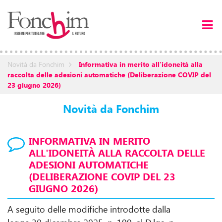
Novità da Fonchim
Informativa in merito all'idoneità alla
raccolta delle adesioni automatiche (Deliberazione COVIP del
23 giugno 2026)
Novità da Fonchim
INFORMATIVA IN MERITO
ALL'IDONEITÀ ALLA RACCOLTA DELLE
ADESIONI AUTOMATICHE
(DELIBERAZIONE COVIP DEL 23
GIUGNO 2026)
A seguito delle modifiche introdotte dalla