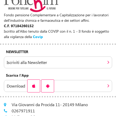
Fondo pensione Complementare a Capitalizzazione per i lavoratori
dell'industria chimica e farmaceutica e dei settori affini.
C.F. 97184260152
Iscritto all'Albo tenuto dalla COVIP con il n. 1 - Il fondo è soggetto
alla vigilanza della
Covip
NEWSLETTER
Iscriviti alla Newsletter
Scarica l'App
Download
Via Giovanni da Procida 11- 20149 Milano
0267971911