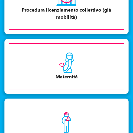
Procedura licenziamento collettivo (già
mobilità)
Maternità