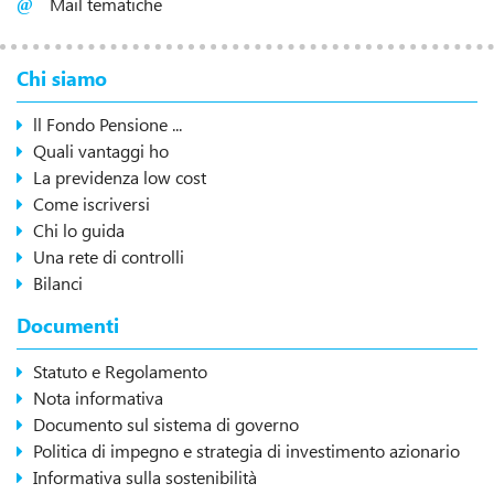
Mail tematiche
Chi siamo
ll Fondo Pensione ...
Quali vantaggi ho
La previdenza low cost
Come iscriversi
Chi lo guida
Una rete di controlli
Bilanci
Documenti
Statuto e Regolamento
Nota informativa
Documento sul sistema di governo
Politica di impegno e strategia di investimento azionario
Informativa sulla sostenibilità