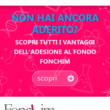
NON HAI ANCORA
ADERITO?
SCOPRI TUTTI I VANTAGGI
DELL'ADESIONE AL FONDO
FONCHIM
scopri