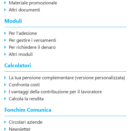
Materiale promozionale
Altri documenti
Moduli
Per l'adesione
Per gestire i versamenti
Per richiedere il denaro
Altri moduli
Calcolatori
La tua pensione complementare (versione personalizzata)
Confronta costi
I vantaggi della contribuzione per il lavoratore
Calcola la rendita
Fonchim Comunica
Circolari aziende
Newsletter