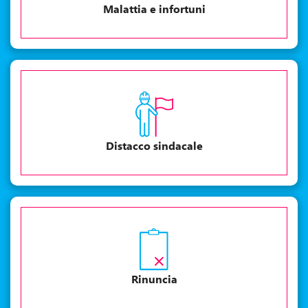
Malattia e infortuni
Distacco sindacale
Rinuncia