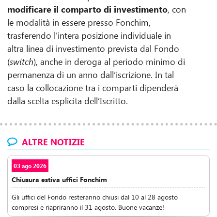
modificare il comparto di investimento
, con
le modalità in essere presso Fonchim,
trasferendo l’intera posizione individuale in
altra linea di investimento prevista dal Fondo
(
switch
), anche in deroga al periodo minimo di
permanenza di un anno dall’iscrizione. In tal
caso la collocazione tra i comparti dipenderà
dalla scelta esplicita dell’Iscritto.
ALTRE NOTIZIE
03 ago 2026
Chiusura estiva uffici Fonchim
Gli uffici del Fondo resteranno chiusi dal 10 al 28 agosto
compresi e riapriranno il 31 agosto. Buone vacanze!