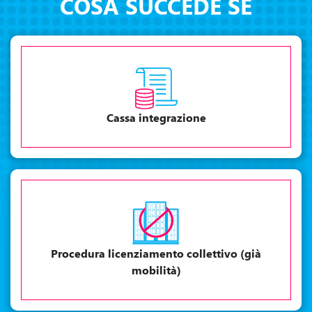
COSA SUCCEDE SE
Cassa integrazione
Procedura licenziamento collettivo (già
mobilità)