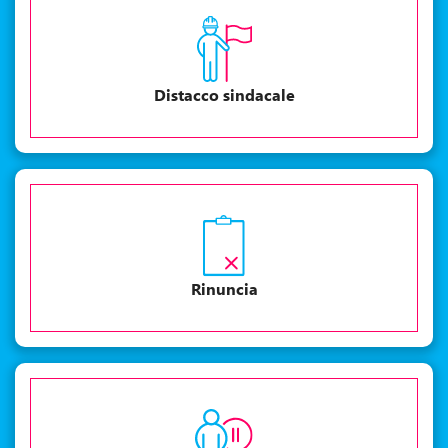
Distacco sindacale
Rinuncia