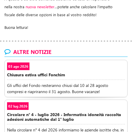
nella nostra
nuova newsletter
…potete anche calcolare l’impatto
fiscale delle diverse opzioni in base al vostro reddito!
Buona lettura!
ALTRE NOTIZIE
03 ago 2026
Chiusura estiva uffici Fonchim
Gli uffici del Fondo resteranno chiusi dal 10 al 28 agosto
compresi e riapriranno il 31 agosto. Buone vacanze!
02 lug 2026
Circolare n° 4 - luglio 2026 - Informativa idoneità raccolta
adesioni automatiche dal 1° luglio
Nella circolare n° 4 del 2026 informiamo le aziende iscritte che, in