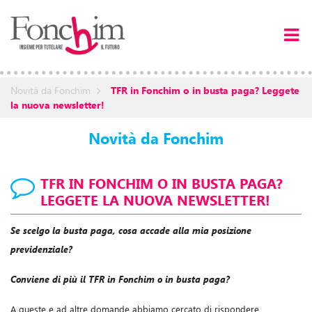
Novità da Fonchim
TFR in Fonchim o in busta paga? Leggete
la nuova newsletter!
Novità da Fonchim
TFR IN FONCHIM O IN BUSTA PAGA?
LEGGETE LA NUOVA NEWSLETTER!
Se scelgo la busta paga, cosa accade alla mia posizione
previdenziale?
Conviene di più il TFR in Fonchim o in busta paga?
A queste e ad altre domande abbiamo cercato di rispondere