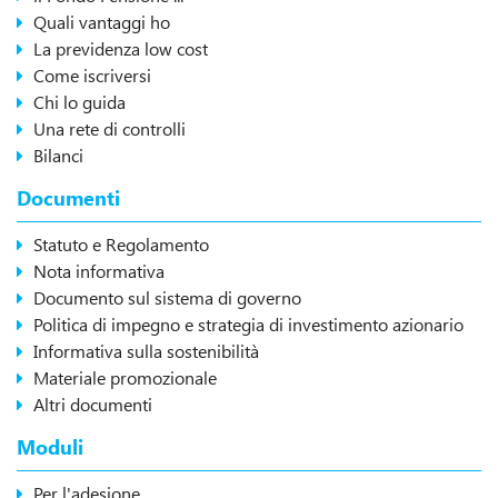
Quali vantaggi ho
La previdenza low cost
Come iscriversi
Chi lo guida
Una rete di controlli
Bilanci
Documenti
Statuto e Regolamento
Nota informativa
Documento sul sistema di governo
Politica di impegno e strategia di investimento azionario
Informativa sulla sostenibilità
Materiale promozionale
Altri documenti
Moduli
Per l'adesione