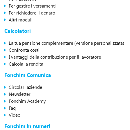
Per gestire i versamenti
Per richiedere il denaro
Altri moduli
Calcolatori
La tua pensione complementare (versione personalizzata)
Confronta costi
I vantaggi della contribuzione per il lavoratore
Calcola la rendita
Fonchim Comunica
Circolari aziende
Newsletter
Fonchim Academy
Faq
Video
Fonchim in numeri