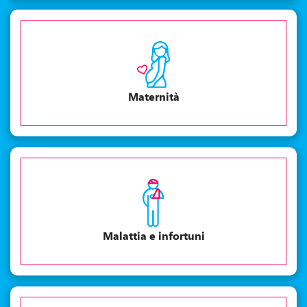
Maternità
Malattia e infortuni