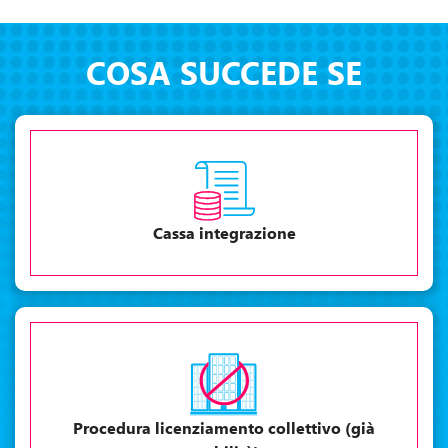
COSA SUCCEDE SE
Cassa integrazione
Procedura licenziamento collettivo (già