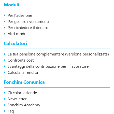
Moduli
Per l'adesione
Per gestire i versamenti
Per richiedere il denaro
Altri moduli
Calcolatori
La tua pensione complementare (versione personalizzata)
Confronta costi
I vantaggi della contribuzione per il lavoratore
Calcola la rendita
Fonchim Comunica
Circolari aziende
Newsletter
Fonchim Academy
Faq