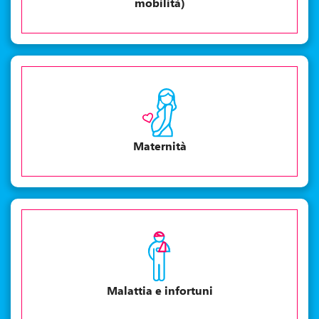
mobilità)
Maternità
Malattia e infortuni