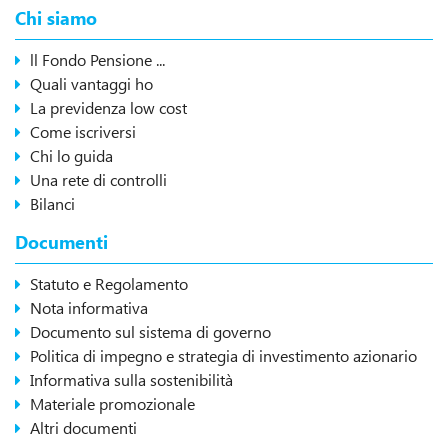
Chi siamo
ll Fondo Pensione ...
Quali vantaggi ho
La previdenza low cost
Come iscriversi
Chi lo guida
Una rete di controlli
Bilanci
Documenti
Statuto e Regolamento
Nota informativa
Documento sul sistema di governo
Politica di impegno e strategia di investimento azionario
Informativa sulla sostenibilità
Materiale promozionale
Altri documenti