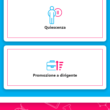
Quiescenza
Promozione a dirigente