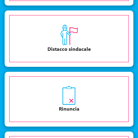
Distacco sindacale
Rinuncia