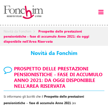
Novità da Fonchim
Prospetto delle prestazioni
pensionistiche - fase di accumulo Anno 2021: da oggi
disponibile nell’Area Riservata
Novità da Fonchim
PROSPETTO DELLE PRESTAZIONI
PENSIONISTICHE - FASE DI ACCUMULO
ANNO 2021: DA OGGI DISPONIBILE
NELL’AREA RISERVATA
Si informano gli Iscritti che il
Prospetto delle prestazioni
pensionistiche − fase di accumulo Anno 2021
(ex