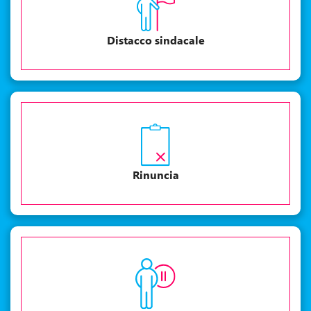
Distacco sindacale
Rinuncia