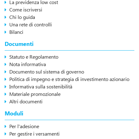
La previdenza low cost
Come iscriversi
Chi lo guida
Una rete di controlli
Bilanci
Documenti
Statuto e Regolamento
Nota informativa
Documento sul sistema di governo
Politica di impegno e strategia di investimento azionario
Informativa sulla sostenibilità
Materiale promozionale
Altri documenti
Moduli
Per l'adesione
Per gestire i versamenti