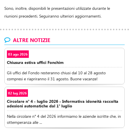
Sono, inoltre, disponibili le presentazioni utilizzate durante le
riunioni precedenti. Seguiranno ulteriori aggiornamenti.
ALTRE NOTIZIE
03 ago 2026
Chiusura estiva uffici Fonchim
Gli uffici del Fondo resteranno chiusi dal 10 al 28 agosto
compresi e riapriranno il 31 agosto. Buone vacanze!
02 lug 2026
Circolare n° 4 - luglio 2026 - Informativa idoneità raccolta
adesioni automatiche dal 1° luglio
Nella circolare n° 4 del 2026 informiamo le aziende iscritte che, in
ottemperanza alle ...