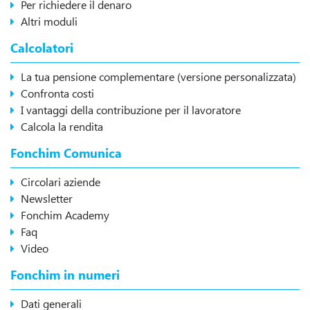
Per richiedere il denaro
Altri moduli
Calcolatori
La tua pensione complementare (versione personalizzata)
Confronta costi
I vantaggi della contribuzione per il lavoratore
Calcola la rendita
Fonchim Comunica
Circolari aziende
Newsletter
Fonchim Academy
Faq
Video
Fonchim in numeri
Dati generali