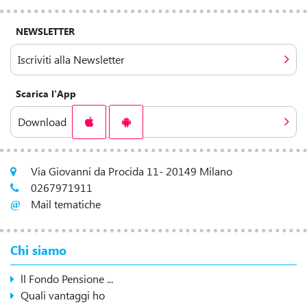
NEWSLETTER
Iscriviti alla Newsletter
Scarica l'App
Download
Via Giovanni da Procida 11- 20149 Milano
0267971911
Mail tematiche
Chi siamo
ll Fondo Pensione ...
Quali vantaggi ho