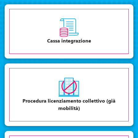
Cassa integrazione
Procedura licenziamento collettivo (già
mobilità)