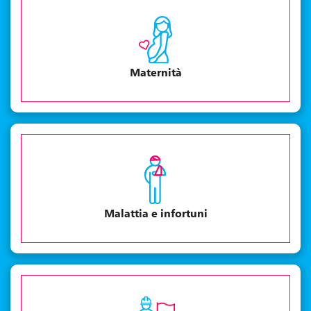
Maternità
Malattia e infortuni