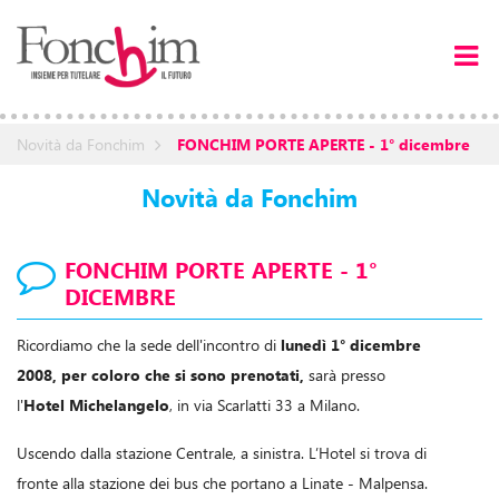
Novità da Fonchim
FONCHIM PORTE APERTE - 1° dicembre
Novità da Fonchim
FONCHIM PORTE APERTE - 1°
DICEMBRE
Ricordiamo che la sede dell'incontro di
lunedì 1° dicembre
2008, per coloro che si sono prenotati,
sarà presso
l'
Hotel Michelangelo
, in via Scarlatti 33 a Milano.
Uscendo dalla stazione Centrale, a sinistra. L’Hotel si trova di
fronte alla stazione dei bus che portano a Linate - Malpensa.