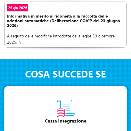
26 giu 2026
Informativa in merito all'idoneità alla raccolta delle
adesioni automatiche (Deliberazione COVIP del 23 giugno
2026)
A seguito delle modifiche introdotte dalla legge 30 dicembre
2025, n. ...
COSA SUCCEDE SE
Cassa integrazione