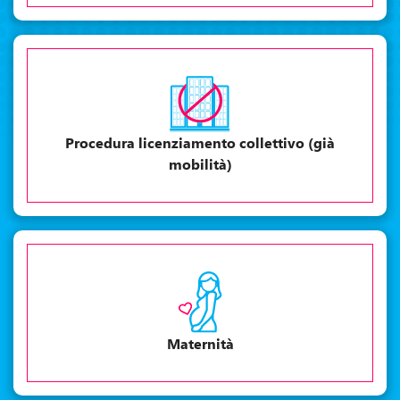
Procedura licenziamento collettivo (già
mobilità)
Maternità