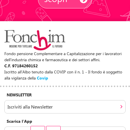
Fondo pensione Complementare a Capitalizzazione per i lavoratori
dell'industria chimica e farmaceutica e dei settori affini.
C.F. 97184260152
Iscritto all'Albo tenuto dalla COVIP con il n. 1 - Il fondo è soggetto
alla vigilanza della
Covip
NEWSLETTER
Iscriviti alla Newsletter
Scarica l'App