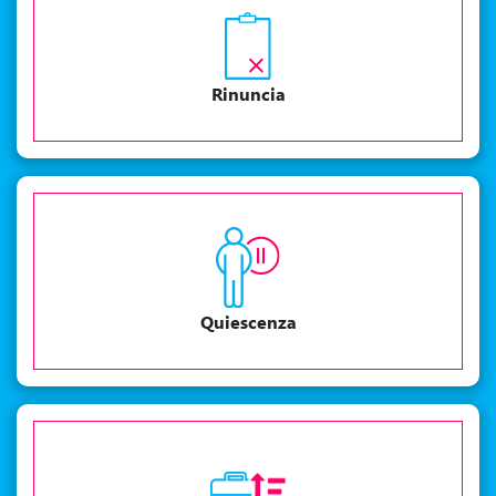
Rinuncia
Quiescenza