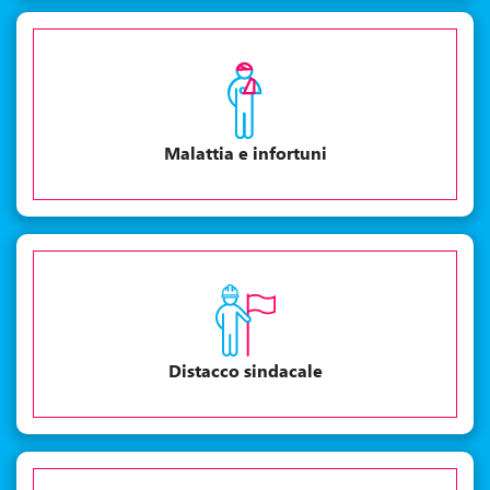
Malattia e infortuni
Distacco sindacale