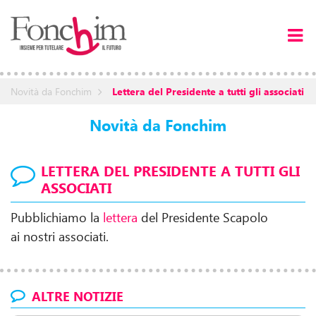
Novità da Fonchim
Lettera del Presidente a tutti gli associati
Novità da Fonchim
LETTERA DEL PRESIDENTE A TUTTI GLI
ASSOCIATI
Pubblichiamo la
lettera
del Presidente Scapolo
ai nostri associati.
ALTRE NOTIZIE