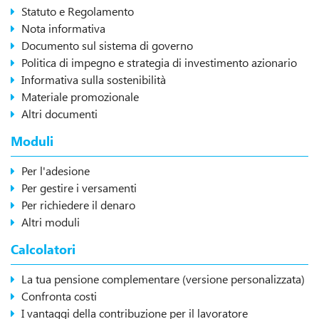
Statuto e Regolamento
Nota informativa
Documento sul sistema di governo
Politica di impegno e strategia di investimento azionario
Informativa sulla sostenibilità
Materiale promozionale
Altri documenti
Moduli
Per l'adesione
Per gestire i versamenti
Per richiedere il denaro
Altri moduli
Calcolatori
La tua pensione complementare (versione personalizzata)
Confronta costi
I vantaggi della contribuzione per il lavoratore