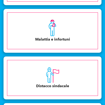
Malattia e infortuni
Distacco sindacale