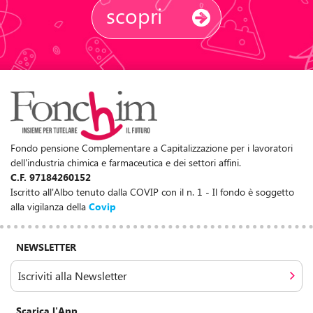
scopri
Fondo pensione Complementare a Capitalizzazione per i lavoratori
dell'industria chimica e farmaceutica e dei settori affini.
C.F. 97184260152
Iscritto all'Albo tenuto dalla COVIP con il n. 1 - Il fondo è soggetto
alla vigilanza della
Covip
NEWSLETTER
Iscriviti alla Newsletter
Scarica l'App