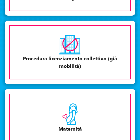
Procedura licenziamento collettivo (già
mobilità)
Maternità