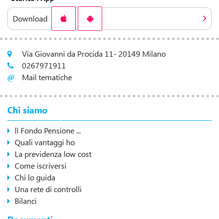
Download
Via Giovanni da Procida 11- 20149 Milano
0267971911
Mail tematiche
Chi siamo
ll Fondo Pensione ...
Quali vantaggi ho
La previdenza low cost
Come iscriversi
Chi lo guida
Una rete di controlli
Bilanci