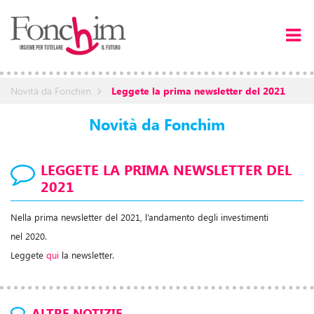
Novità da Fonchim
Leggete la prima newsletter del 2021
Novità da Fonchim
LEGGETE LA PRIMA NEWSLETTER DEL
2021
Nella prima newsletter del 2021, l’andamento degli investimenti
nel 2020.
Leggete
qui
la newsletter.
ALTRE NOTIZIE