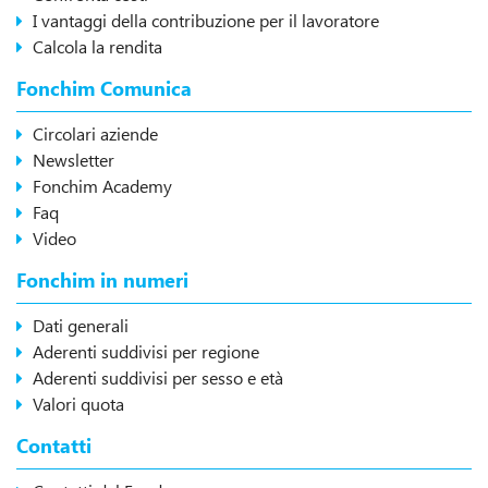
I vantaggi della contribuzione per il lavoratore
Calcola la rendita
Fonchim Comunica
Circolari aziende
Newsletter
Fonchim Academy
Faq
Video
Fonchim in numeri
Dati generali
Aderenti suddivisi per regione
Aderenti suddivisi per sesso e età
Valori quota
Contatti