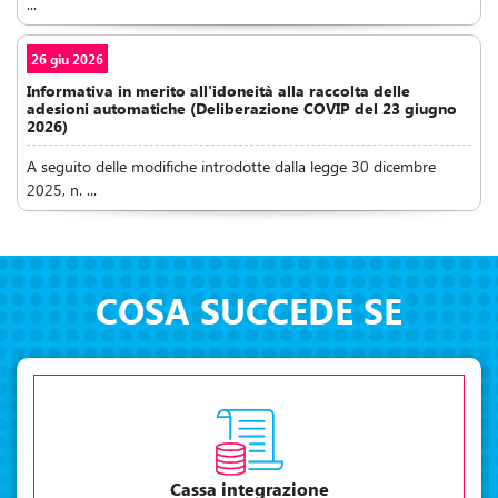
...
26 giu 2026
Informativa in merito all'idoneità alla raccolta delle
adesioni automatiche (Deliberazione COVIP del 23 giugno
2026)
A seguito delle modifiche introdotte dalla legge 30 dicembre
2025, n. ...
COSA SUCCEDE SE
Cassa integrazione