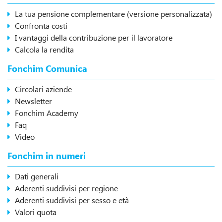
La tua pensione complementare (versione personalizzata)
Confronta costi
I vantaggi della contribuzione per il lavoratore
Calcola la rendita
Fonchim Comunica
Circolari aziende
Newsletter
Fonchim Academy
Faq
Video
Fonchim in numeri
Dati generali
Aderenti suddivisi per regione
Aderenti suddivisi per sesso e età
Valori quota