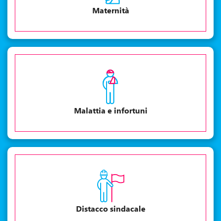
Maternità
Malattia e infortuni
Distacco sindacale