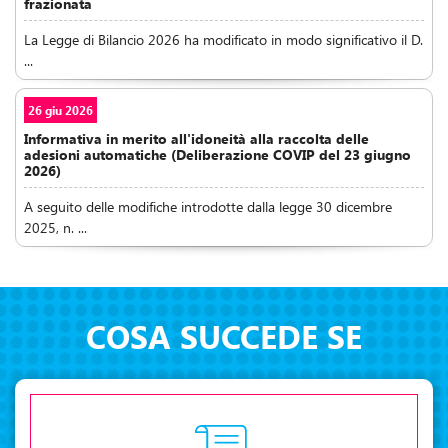
frazionata
La Legge di Bilancio 2026 ha modificato in modo significativo il D.
...
26 giu 2026
Informativa in merito all'idoneità alla raccolta delle
adesioni automatiche (Deliberazione COVIP del 23 giugno
2026)
A seguito delle modifiche introdotte dalla legge 30 dicembre
2025, n. ...
COSA SUCCEDE SE