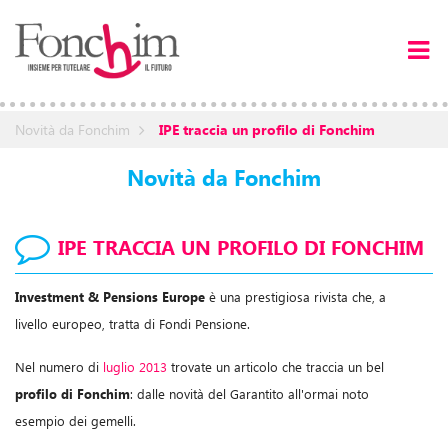
Novità da Fonchim
IPE traccia un profilo di Fonchim
Novità da Fonchim
IPE TRACCIA UN PROFILO DI FONCHIM
Investment & Pensions Europe
è una prestigiosa rivista che, a
livello europeo, tratta di Fondi Pensione.
Nel numero di
luglio 2013
trovate un articolo che traccia un bel
profilo di Fonchim
: dalle novità del Garantito all'ormai noto
esempio dei gemelli.