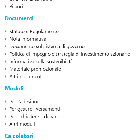
Bilanci
Documenti
Statuto e Regolamento
Nota informativa
Documento sul sistema di governo
Politica di impegno e strategia di investimento azionario
Informativa sulla sostenibilità
Materiale promozionale
Altri documenti
Moduli
Per l'adesione
Per gestire i versamenti
Per richiedere il denaro
Altri moduli
Calcolatori