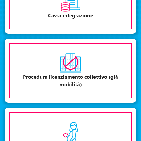
Cassa integrazione
Procedura licenziamento collettivo (già
mobilità)