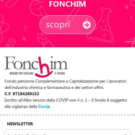
FONCHIM
scopri
Fondo pensione Complementare a Capitalizzazione per i lavoratori
dell'industria chimica e farmaceutica e dei settori affini.
C.F. 97184260152
Iscritto all'Albo tenuto dalla COVIP con il n. 1 - Il fondo è soggetto
alla vigilanza della
Covip
NEWSLETTER