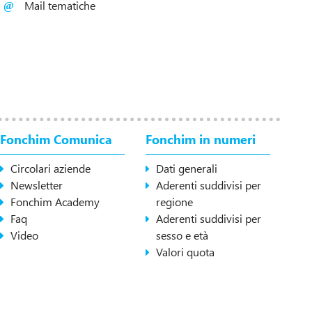
Mail tematiche
Fonchim Comunica
Fonchim in numeri
Circolari aziende
Dati generali
Newsletter
Aderenti suddivisi per
Fonchim Academy
regione
Faq
Aderenti suddivisi per
Video
sesso e età
Valori quota