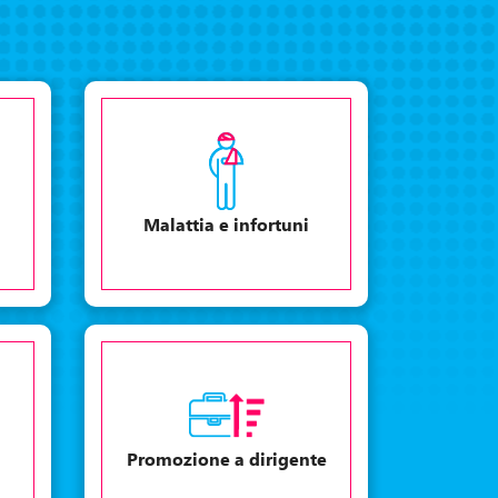
Malattia e infortuni
Promozione a dirigente