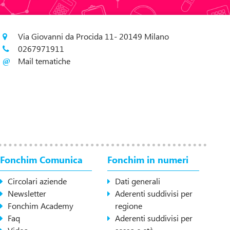
Via Giovanni da Procida 11- 20149 Milano
0267971911
Mail tematiche
Fonchim Comunica
Fonchim in numeri
Circolari aziende
Dati generali
Newsletter
Aderenti suddivisi per
Fonchim Academy
regione
Faq
Aderenti suddivisi per