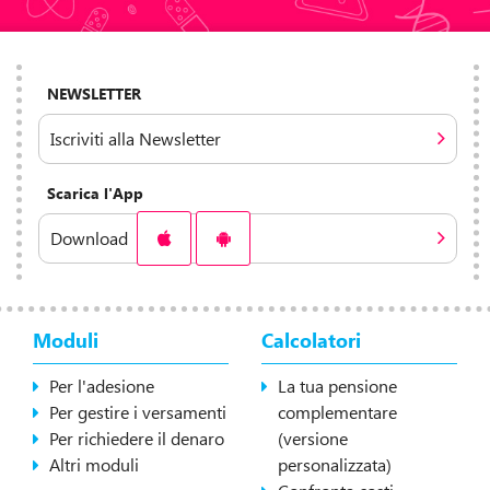
NEWSLETTER
Iscriviti alla Newsletter
Scarica l'App
Download
Moduli
Calcolatori
Per l'adesione
La tua pensione
Per gestire i versamenti
complementare
Per richiedere il denaro
(versione
Altri moduli
personalizzata)