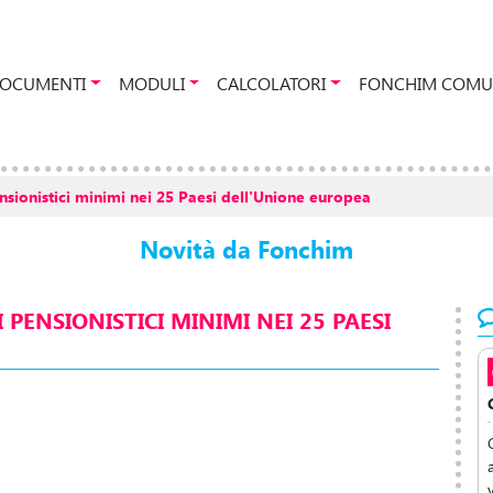
OCUMENTI
MODULI
CALCOLATORI
FONCHIM COMU
nsionistici minimi nei 25 Paesi dell'Unione europea
Novità da Fonchim
PENSIONISTICI MINIMI NEI 25 PAESI