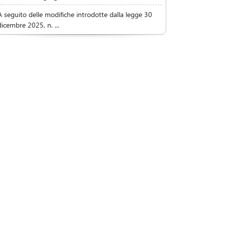
A seguito delle modifiche introdotte dalla legge 30
dicembre 2025, n. ...