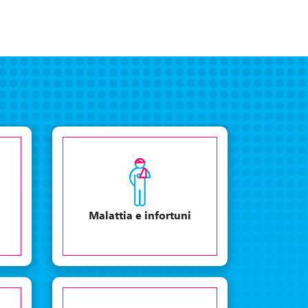
Malattia e infortuni