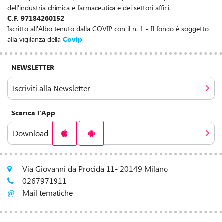
dell'industria chimica e farmaceutica e dei settori affini.
C.F. 97184260152
Iscritto all'Albo tenuto dalla COVIP con il n. 1 - Il fondo è soggetto
alla vigilanza della
Covip
NEWSLETTER
Iscriviti alla Newsletter
Scarica l'App
Download
Via Giovanni da Procida 11- 20149 Milano
0267971911
Mail tematiche