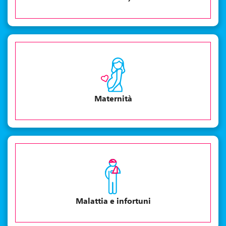
Maternità
Malattia e infortuni