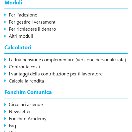
Moduli
Per l'adesione
Per gestire i versamenti
Per richiedere il denaro
Altri moduli
Calcolatori
La tua pensione complementare (versione personalizzata)
Confronta costi
I vantaggi della contribuzione per il lavoratore
Calcola la rendita
Fonchim Comunica
Circolari aziende
Newsletter
Fonchim Academy
Faq