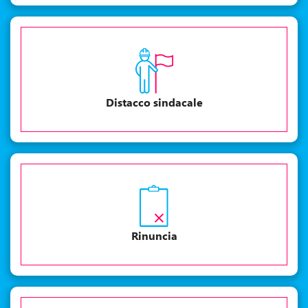
Distacco sindacale
Rinuncia