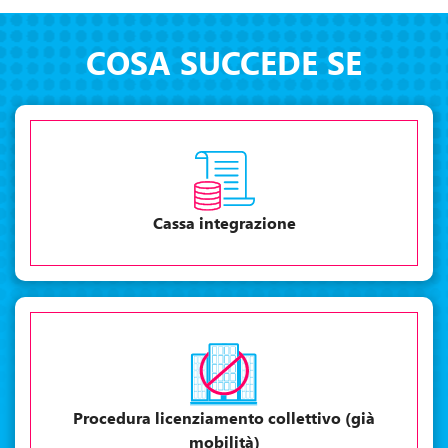
COSA SUCCEDE SE
Cassa integrazione
Procedura licenziamento collettivo (già
mobilità)