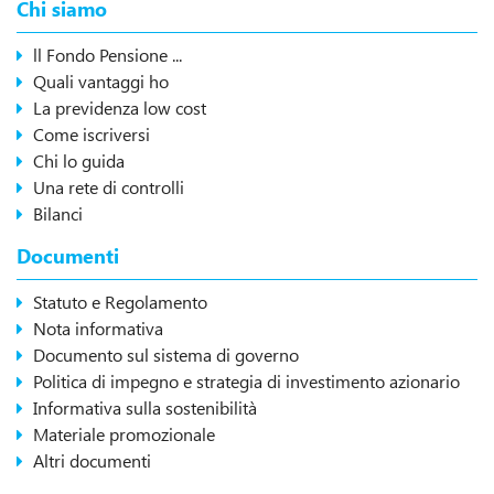
Chi siamo
ll Fondo Pensione ...
Quali vantaggi ho
La previdenza low cost
Come iscriversi
Chi lo guida
Una rete di controlli
Bilanci
Documenti
Statuto e Regolamento
Nota informativa
Documento sul sistema di governo
Politica di impegno e strategia di investimento azionario
Informativa sulla sostenibilità
Materiale promozionale
Altri documenti