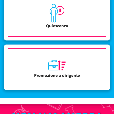
Quiescenza
Promozione a dirigente