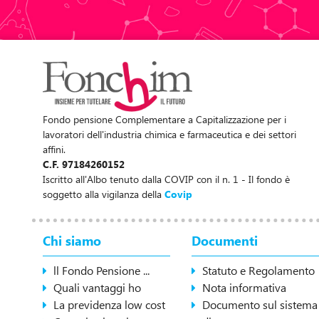
Fondo pensione Complementare a Capitalizzazione per i
lavoratori dell'industria chimica e farmaceutica e dei settori
affini.
C.F. 97184260152
Iscritto all'Albo tenuto dalla COVIP con il n. 1 - Il fondo è
soggetto alla vigilanza della
Covip
Chi siamo
Documenti
ll Fondo Pensione ...
Statuto e Regolamento
Quali vantaggi ho
Nota informativa
La previdenza low cost
Documento sul sistema