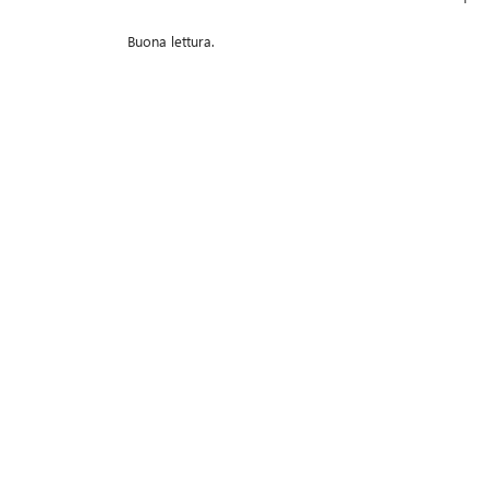
Buona lettura.