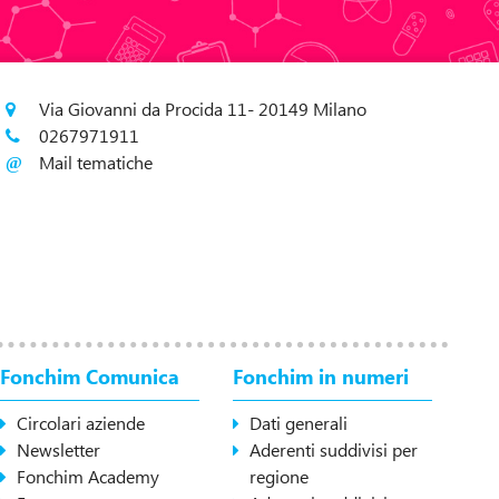
Via Giovanni da Procida 11- 20149 Milano
0267971911
Mail tematiche
Fonchim Comunica
Fonchim in numeri
Circolari aziende
Dati generali
Newsletter
Aderenti suddivisi per
Fonchim Academy
regione