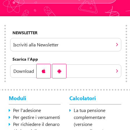
NEWSLETTER
Iscriviti alla Newsletter
Scarica l'App
Download
Moduli
Calcolatori
Per l'adesione
La tua pensione
Per gestire i versamenti
complementare
Per richiedere il denaro
(versione