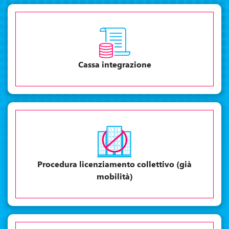
Cassa integrazione
Procedura licenziamento collettivo (già
mobilità)