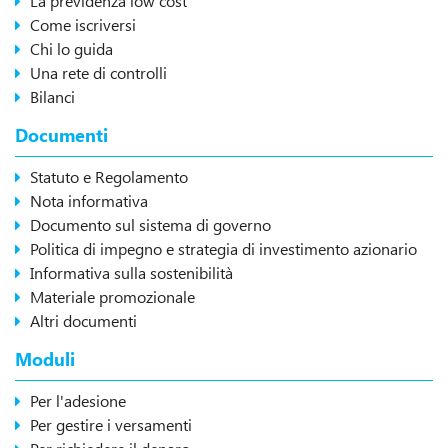
La previdenza low cost
Come iscriversi
Chi lo guida
Una rete di controlli
Bilanci
Documenti
Statuto e Regolamento
Nota informativa
Documento sul sistema di governo
Politica di impegno e strategia di investimento azionario
Informativa sulla sostenibilità
Materiale promozionale
Altri documenti
Moduli
Per l'adesione
Per gestire i versamenti