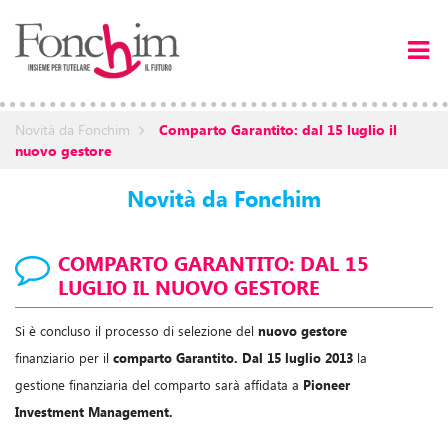
Novità da Fonchim
Comparto Garantito: dal 15 luglio il
nuovo gestore
Novità da Fonchim
COMPARTO GARANTITO: DAL 15
LUGLIO IL NUOVO GESTORE
Si è concluso il processo di selezione del
nuovo gestore
finanziario per il
comparto Garantito. Dal 15 luglio 2013
la
gestione finanziaria del comparto sarà affidata a
Pioneer
Investment Management.