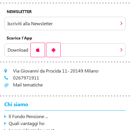
NEWSLETTER
Iscriviti alla Newsletter
Scarica l'App
Download
Via Giovanni da Procida 11- 20149 Milano
0267971911
Mail tematiche
Chi siamo
ll Fondo Pensione ...
Quali vantaggi ho