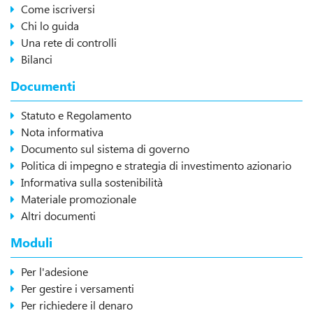
Come iscriversi
Chi lo guida
Una rete di controlli
Bilanci
Documenti
Statuto e Regolamento
Nota informativa
Documento sul sistema di governo
Politica di impegno e strategia di investimento azionario
Informativa sulla sostenibilità
Materiale promozionale
Altri documenti
Moduli
Per l'adesione
Per gestire i versamenti
Per richiedere il denaro