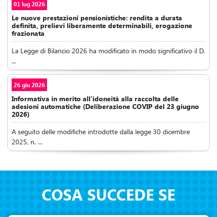
01 lug 2026
Le nuove prestazioni pensionistiche: rendita a durata
definita, prelievi liberamente determinabili, erogazione
frazionata
La Legge di Bilancio 2026 ha modificato in modo significativo il D.
...
26 giu 2026
Informativa in merito all'idoneità alla raccolta delle
adesioni automatiche (Deliberazione COVIP del 23 giugno
2026)
A seguito delle modifiche introdotte dalla legge 30 dicembre
2025, n. ...
COSA SUCCEDE SE