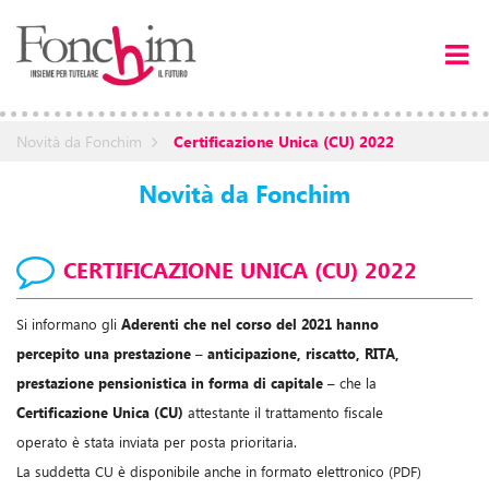
Novità da Fonchim
Certificazione Unica (CU) 2022
Novità da Fonchim
CERTIFICAZIONE UNICA (CU) 2022
Si informano gli
Aderenti che nel corso del 2021 hanno
percepito una prestazione
–
anticipazione, riscatto, RITA,
prestazione pensionistica in forma di capitale
– che la
Certificazione Unica (CU)
attestante il trattamento fiscale
operato è stata inviata per posta prioritaria.
La suddetta CU è disponibile anche in formato elettronico (PDF)