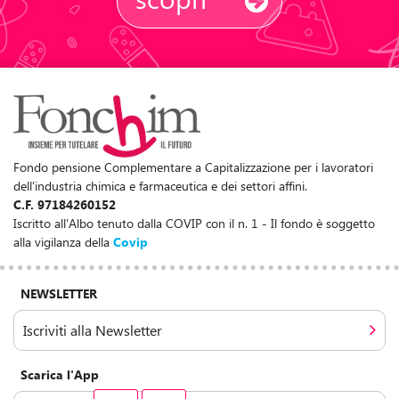
Fondo pensione Complementare a Capitalizzazione per i lavoratori
dell'industria chimica e farmaceutica e dei settori affini.
C.F. 97184260152
Iscritto all'Albo tenuto dalla COVIP con il n. 1 - Il fondo è soggetto
alla vigilanza della
Covip
NEWSLETTER
Iscriviti alla Newsletter
Scarica l'App