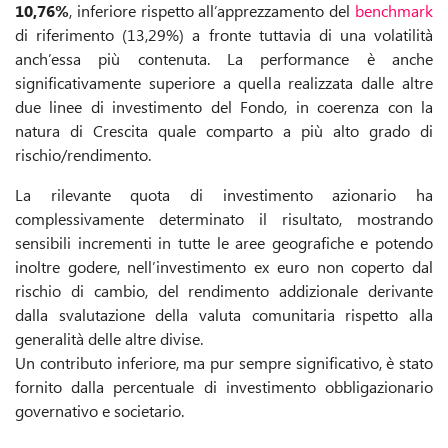
10,76%
, inferiore rispetto all’apprezzamento del
benchmark
di riferimento (13,29%) a fronte tuttavia di una volatilità
anch’essa più contenuta. La performance è anche
significativamente superiore a quella realizzata dalle altre
due linee di investimento del Fondo, in coerenza con la
natura di Crescita quale comparto a più alto grado di
rischio/rendimento.
La rilevante quota di investimento azionario ha
complessivamente determinato il risultato, mostrando
sensibili incrementi in tutte le aree geografiche e potendo
inoltre godere, nell’investimento ex euro non coperto dal
rischio di cambio, del rendimento addizionale derivante
dalla svalutazione della valuta comunitaria rispetto alla
generalità delle altre divise.
Un contributo inferiore, ma pur sempre significativo, è stato
fornito dalla percentuale di investimento obbligazionario
governativo e societario.