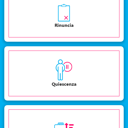
Rinuncia
Quiescenza