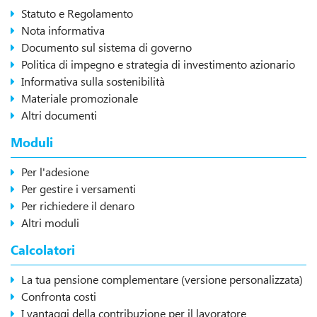
Statuto e Regolamento
Nota informativa
Documento sul sistema di governo
Politica di impegno e strategia di investimento azionario
Informativa sulla sostenibilità
Materiale promozionale
Altri documenti
Moduli
Per l'adesione
Per gestire i versamenti
Per richiedere il denaro
Altri moduli
Calcolatori
La tua pensione complementare (versione personalizzata)
Confronta costi
I vantaggi della contribuzione per il lavoratore