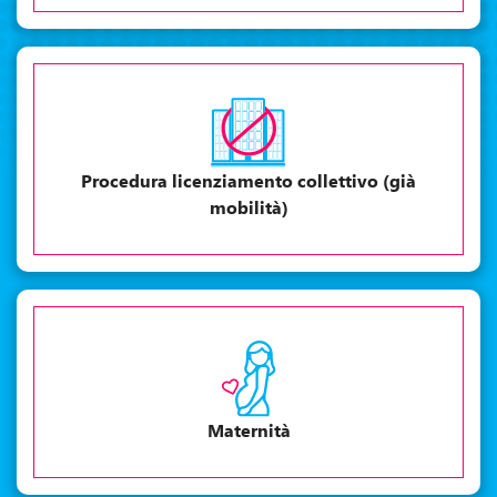
Procedura licenziamento collettivo (già
mobilità)
Maternità