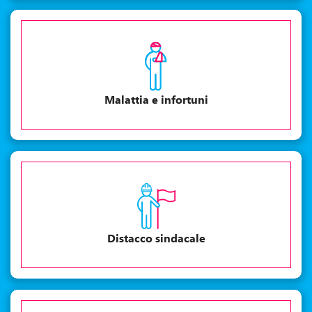
Malattia e infortuni
Distacco sindacale