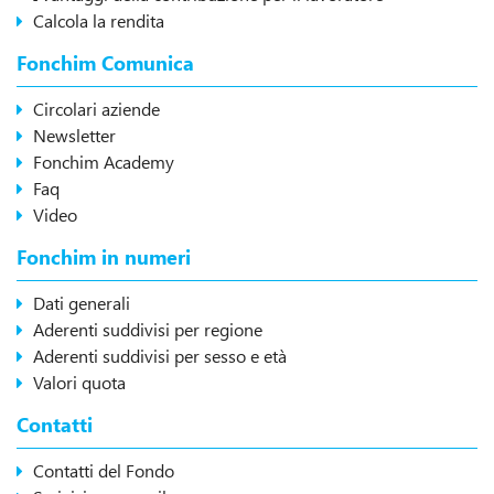
Calcola la rendita
Fonchim Comunica
Circolari aziende
Newsletter
Fonchim Academy
Faq
Video
Fonchim in numeri
Dati generali
Aderenti suddivisi per regione
Aderenti suddivisi per sesso e età
Valori quota
Contatti
Contatti del Fondo