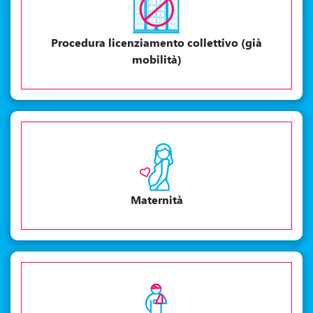
Procedura licenziamento collettivo (già
mobilità)
Maternità