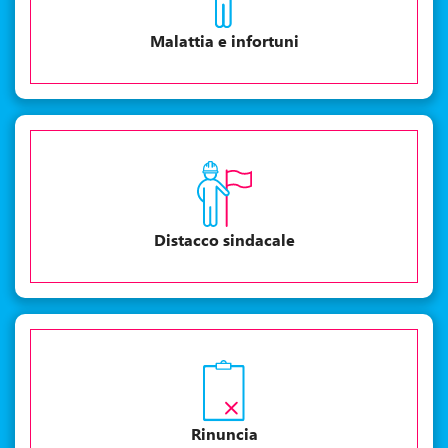
Malattia e infortuni
Distacco sindacale
Rinuncia