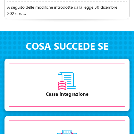
A seguito delle modifiche introdotte dalla legge 30 dicembre
2025, n. ...
COSA SUCCEDE SE
Cassa integrazione