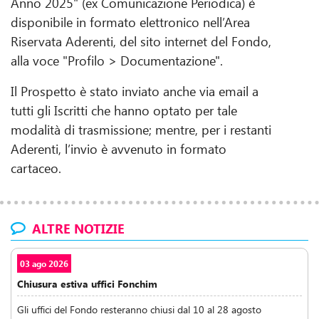
Anno 2025" (ex Comunicazione Periodica) è
disponibile in formato elettronico nell’Area
Riservata Aderenti, del sito internet del Fondo,
alla voce "Profilo > Documentazione".
Il Prospetto è stato inviato anche via email a
tutti gli Iscritti che hanno optato per tale
modalità di trasmissione; mentre, per i restanti
Aderenti, l’invio è avvenuto in formato
cartaceo.
ALTRE NOTIZIE
03 ago 2026
Chiusura estiva uffici Fonchim
Gli uffici del Fondo resteranno chiusi dal 10 al 28 agosto