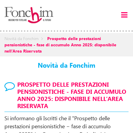
Novità da Fonchim
Prospetto delle prestazioni
pensionistiche - fase di accumulo Anno 2025: disponibile
nell’Area Riservata
Novità da Fonchim
PROSPETTO DELLE PRESTAZIONI
PENSIONISTICHE - FASE DI ACCUMULO
ANNO 2025: DISPONIBILE NELL’AREA
RISERVATA
Si informano gli Iscritti che il "Prospetto delle
prestazioni pensionistiche − fase di accumulo