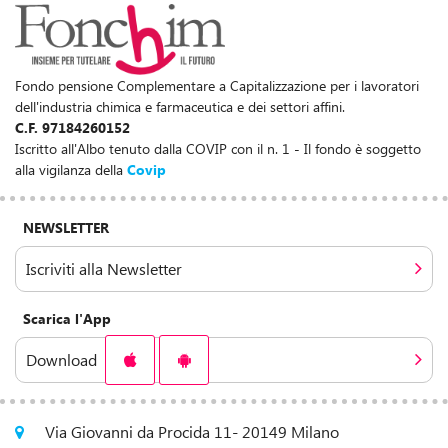
Fondo pensione Complementare a Capitalizzazione per i lavoratori
dell'industria chimica e farmaceutica e dei settori affini.
C.F. 97184260152
Iscritto all'Albo tenuto dalla COVIP con il n. 1 - Il fondo è soggetto
alla vigilanza della
Covip
NEWSLETTER
Iscriviti alla Newsletter
Scarica l'App
Download
Via Giovanni da Procida 11- 20149 Milano