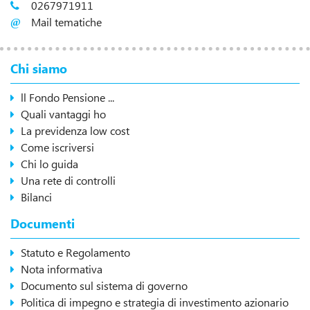
0267971911
Mail tematiche
Chi siamo
ll Fondo Pensione ...
Quali vantaggi ho
La previdenza low cost
Come iscriversi
Chi lo guida
Una rete di controlli
Bilanci
Documenti
Statuto e Regolamento
Nota informativa
Documento sul sistema di governo
Politica di impegno e strategia di investimento azionario