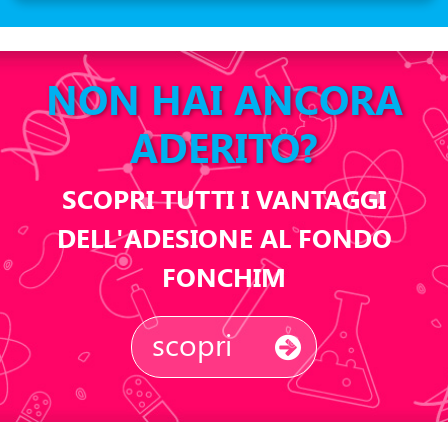
NON HAI ANCORA
ADERITO?
SCOPRI TUTTI I VANTAGGI
DELL'ADESIONE AL FONDO
FONCHIM
scopri