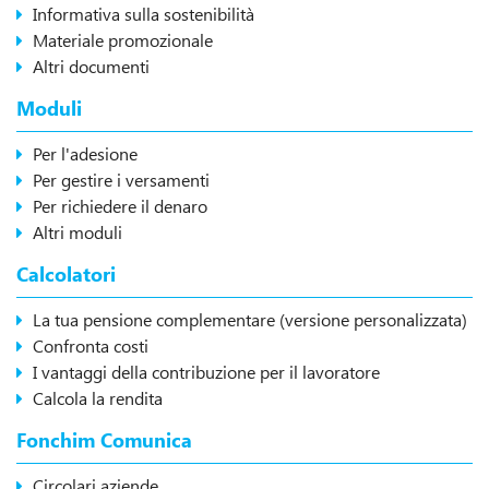
Informativa sulla sostenibilità
Materiale promozionale
Altri documenti
Moduli
Per l'adesione
Per gestire i versamenti
Per richiedere il denaro
Altri moduli
Calcolatori
La tua pensione complementare (versione personalizzata)
Confronta costi
I vantaggi della contribuzione per il lavoratore
Calcola la rendita
Fonchim Comunica
Circolari aziende