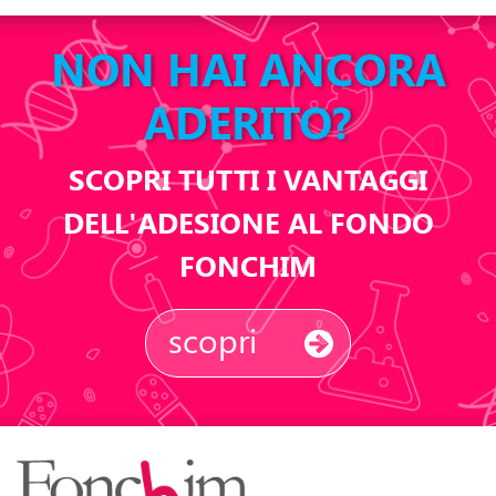
NON HAI ANCORA
ADERITO?
SCOPRI TUTTI I VANTAGGI
DELL'ADESIONE AL FONDO
FONCHIM
scopri