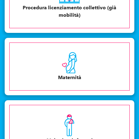
Procedura licenziamento collettivo (già
mobilità)
Maternità