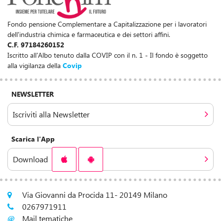
Fondo pensione Complementare a Capitalizzazione per i lavoratori
dell'industria chimica e farmaceutica e dei settori affini.
C.F. 97184260152
Iscritto all'Albo tenuto dalla COVIP con il n. 1 - Il fondo è soggetto
alla vigilanza della
Covip
NEWSLETTER
Iscriviti alla Newsletter
Scarica l'App
Download
Via Giovanni da Procida 11- 20149 Milano
0267971911
Mail tematiche