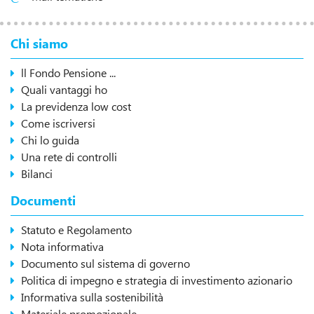
Chi siamo
ll Fondo Pensione ...
Quali vantaggi ho
La previdenza low cost
Come iscriversi
Chi lo guida
Una rete di controlli
Bilanci
Documenti
Statuto e Regolamento
Nota informativa
Documento sul sistema di governo
Politica di impegno e strategia di investimento azionario
Informativa sulla sostenibilità
Materiale promozionale