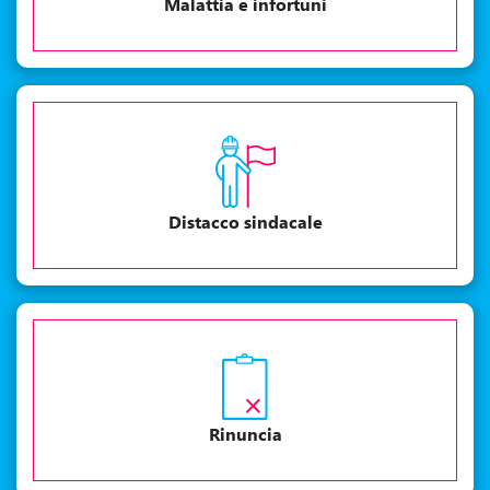
Malattia e infortuni
Distacco sindacale
Rinuncia