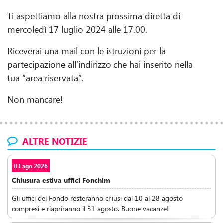
Ti aspettiamo alla nostra prossima diretta di
mercoledì 17 luglio 2024 alle 17.00.
Riceverai una mail con le istruzioni per la
partecipazione all’indirizzo che hai inserito nella
tua “area riservata”.
Non mancare!
ALTRE NOTIZIE
03 ago 2026
Chiusura estiva uffici Fonchim
Gli uffici del Fondo resteranno chiusi dal 10 al 28 agosto
compresi e riapriranno il 31 agosto. Buone vacanze!