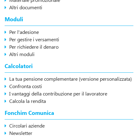
Altri documenti
Moduli
Per l'adesione
Per gestire i versamenti
Per richiedere il denaro
Altri moduli
Calcolatori
La tua pensione complementare (versione personalizzata)
Confronta costi
I vantaggi della contribuzione per il lavoratore
Calcola la rendita
Fonchim Comunica
Circolari aziende
Newsletter